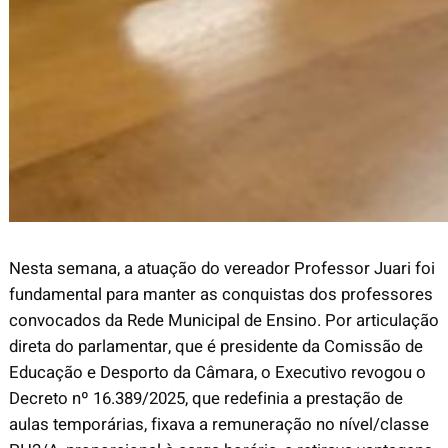
Nesta semana, a atuação do vereador Professor Juari foi
fundamental para manter as conquistas dos professores
convocados da Rede Municipal de Ensino. Por articulação
direta do parlamentar, que é presidente da Comissão de
Educação e Desporto da Câmara, o Executivo revogou o
Decreto nº 16.389/2025, que redefinia a prestação de
aulas temporárias, fixava a remuneração no nível/classe