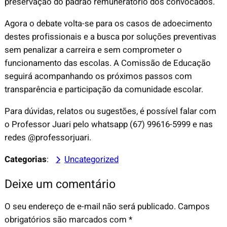
preservação do padrão remuneratório dos convocados.
Agora o debate volta-se para os casos de adoecimento
destes profissionais e a busca por soluções preventivas
sem penalizar a carreira e sem comprometer o
funcionamento das escolas. A Comissão de Educação
seguirá acompanhando os próximos passos com
transparência e participação da comunidade escolar.
Para dúvidas, relatos ou sugestões, é possível falar com
o Professor Juari pelo whatsapp (67) 99616-5999 e nas
redes @professorjuari.
Categorias
:
Uncategorized
Deixe um comentário
O seu endereço de e-mail não será publicado.
Campos
obrigatórios são marcados com
*