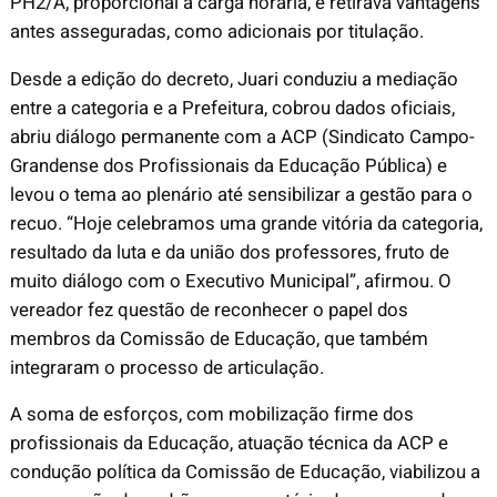
PH2/A, proporcional à carga horária, e retirava vantagens
antes asseguradas, como adicionais por titulação.
Desde a edição do decreto, Juari conduziu a mediação
entre a categoria e a Prefeitura, cobrou dados oficiais,
abriu diálogo permanente com a ACP (Sindicato Campo-
Grandense dos Profissionais da Educação Pública) e
levou o tema ao plenário até sensibilizar a gestão para o
recuo. “Hoje celebramos uma grande vitória da categoria,
resultado da luta e da união dos professores, fruto de
muito diálogo com o Executivo Municipal”, afirmou. O
vereador fez questão de reconhecer o papel dos
membros da Comissão de Educação, que também
integraram o processo de articulação.
A soma de esforços, com mobilização firme dos
profissionais da Educação, atuação técnica da ACP e
condução política da Comissão de Educação, viabilizou a